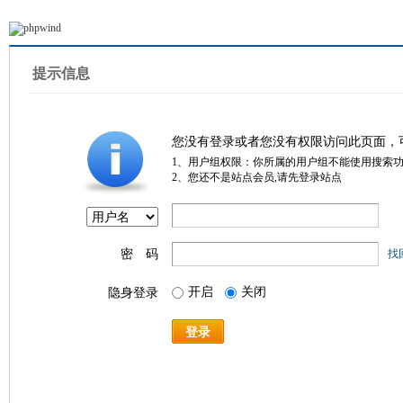
提示信息
您没有登录或者您没有权限访问此页面，
1、用户组权限：你所属的用户组不能使用搜索
2、您还不是站点会员,请先登录站点
密 码
找
开启
关闭
隐身登录
登录