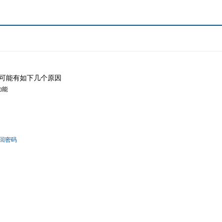
可能有如下几个原因
功能
回密码