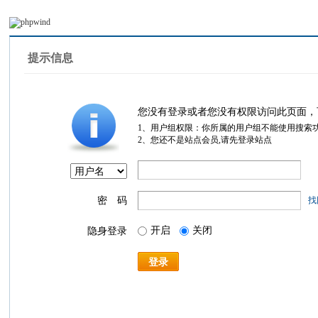
提示信息
您没有登录或者您没有权限访问此页面，
1、用户组权限：你所属的用户组不能使用搜索
2、您还不是站点会员,请先登录站点
密 码
找
开启
关闭
隐身登录
登录