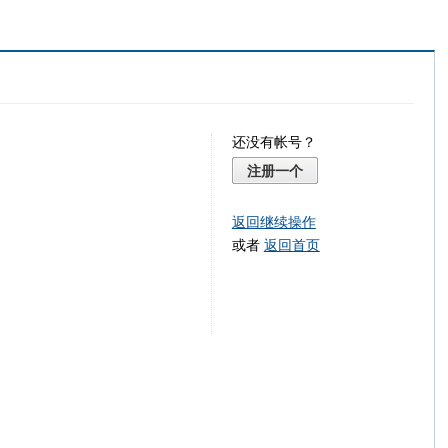
还没有帐号？
注册一个
返回继续操作
或者
返回首页