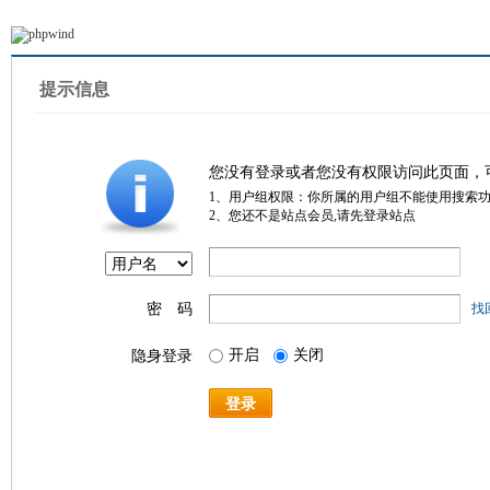
提示信息
您没有登录或者您没有权限访问此页面，
1、用户组权限：你所属的用户组不能使用搜索
2、您还不是站点会员,请先登录站点
密 码
找
开启
关闭
隐身登录
登录