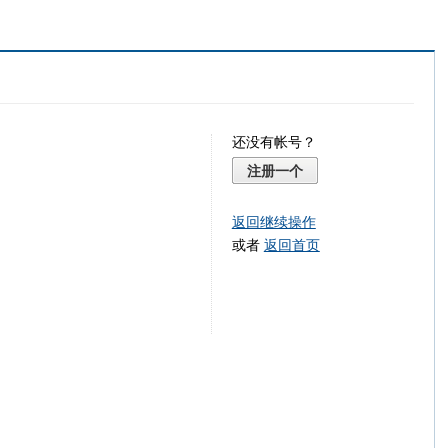
还没有帐号？
注册一个
返回继续操作
或者
返回首页