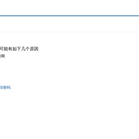
可能有如下几个原因
功能
回密码