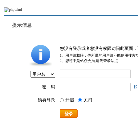
提示信息
您没有登录或者您没有权限访问此页面，
1、用户组权限：你所属的用户组不能使用搜索
2、您还不是站点会员,请先登录站点
密 码
找
开启
关闭
隐身登录
登录