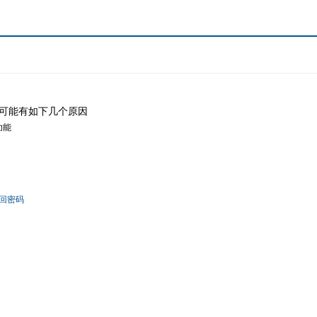
可能有如下几个原因
功能
回密码