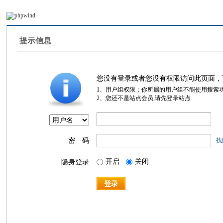
提示信息
您没有登录或者您没有权限访问此页面，
1、用户组权限：你所属的用户组不能使用搜索
2、您还不是站点会员,请先登录站点
密 码
找
开启
关闭
隐身登录
登录