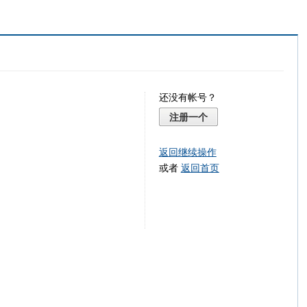
还没有帐号？
注册一个
返回继续操作
或者
返回首页