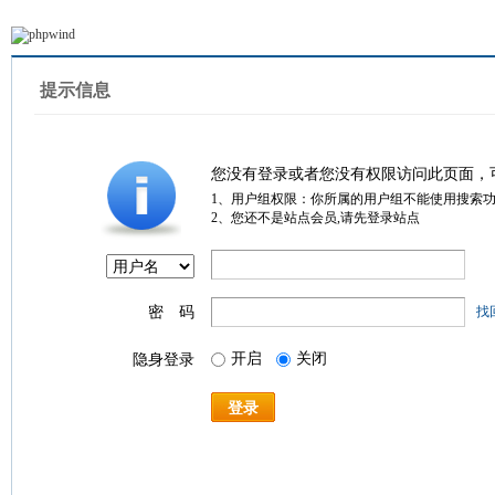
提示信息
您没有登录或者您没有权限访问此页面，
1、用户组权限：你所属的用户组不能使用搜索
2、您还不是站点会员,请先登录站点
密 码
找
开启
关闭
隐身登录
登录