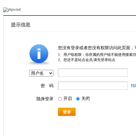
提示信息
您没有登录或者您没有权限访问此页面，
1、用户组权限：你所属的用户组不能使用搜索
2、您还不是站点会员,请先登录站点
密 码
找
开启
关闭
隐身登录
登录