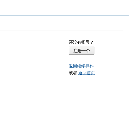
还没有帐号？
注册一个
返回继续操作
或者
返回首页