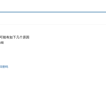
可能有如下几个原因
功能
回密码