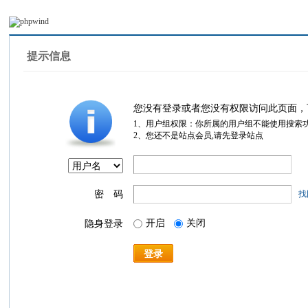
提示信息
您没有登录或者您没有权限访问此页面，
1、用户组权限：你所属的用户组不能使用搜索
2、您还不是站点会员,请先登录站点
密 码
找
开启
关闭
隐身登录
登录