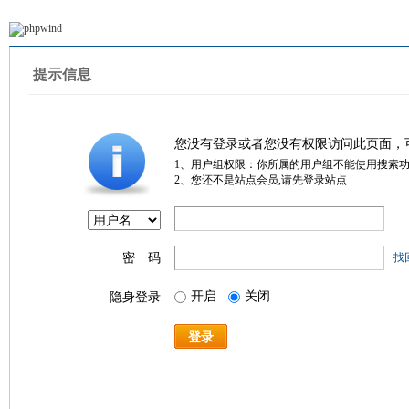
提示信息
您没有登录或者您没有权限访问此页面，
1、用户组权限：你所属的用户组不能使用搜索
2、您还不是站点会员,请先登录站点
密 码
找
开启
关闭
隐身登录
登录