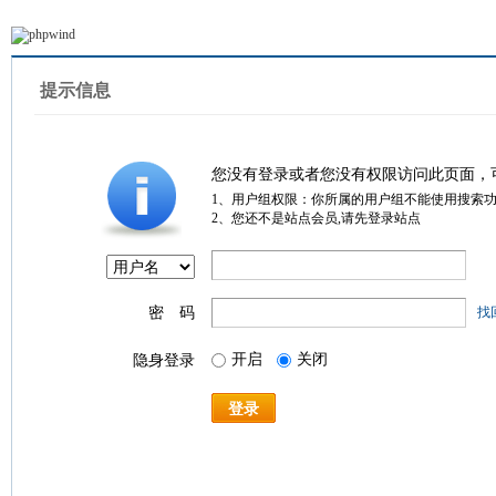
提示信息
您没有登录或者您没有权限访问此页面，
1、用户组权限：你所属的用户组不能使用搜索
2、您还不是站点会员,请先登录站点
密 码
找
开启
关闭
隐身登录
登录