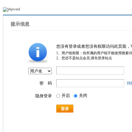
提示信息
您没有登录或者您没有权限访问此页面，
1、用户组权限：你所属的用户组不能使用搜索
2、您还不是站点会员,请先登录站点
密 码
找
开启
关闭
隐身登录
登录