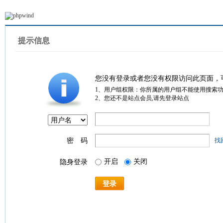
提示信息
您没有登录或者您没有权限访问此页面，
1、用户组权限：你所属的用户组不能使用搜索
2、您还不是站点会员,请先登录站点
密 码
找
开启
关闭
隐身登录
登录