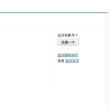
还没有帐号？
注册一个
返回继续操作
或者
返回首页