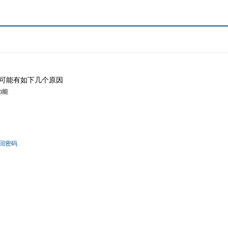
可能有如下几个原因
功能
回密码