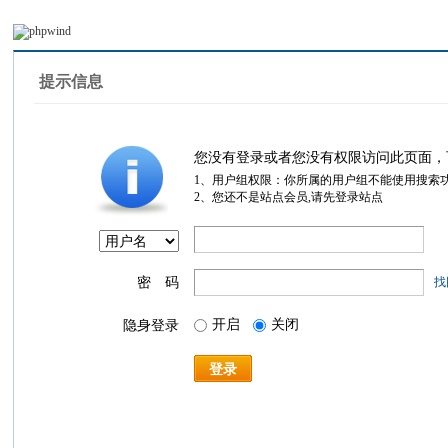
提示信息
您没有登录或者您没有权限访问此页面，
1、用户组权限：你所属的用户组不能使用搜索
2、您还不是站点会员,请先登录站点
密 码
找
开启
关闭
隐身登录
登录