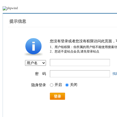
提示信息
您没有登录或者您没有权限访问此页面，
1、用户组权限：你所属的用户组不能使用搜索
2、您还不是站点会员,请先登录站点
密 码
找
开启
关闭
隐身登录
登录