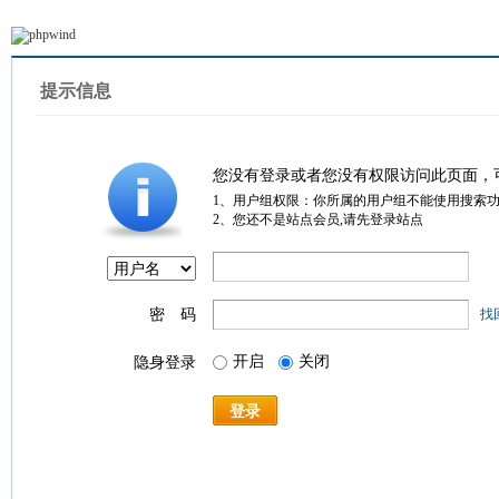
提示信息
您没有登录或者您没有权限访问此页面，
1、用户组权限：你所属的用户组不能使用搜索
2、您还不是站点会员,请先登录站点
密 码
找
开启
关闭
隐身登录
登录