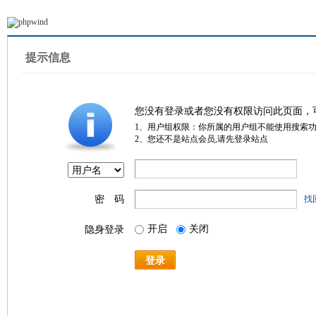
提示信息
您没有登录或者您没有权限访问此页面，
1、用户组权限：你所属的用户组不能使用搜索
2、您还不是站点会员,请先登录站点
密 码
找
开启
关闭
隐身登录
登录