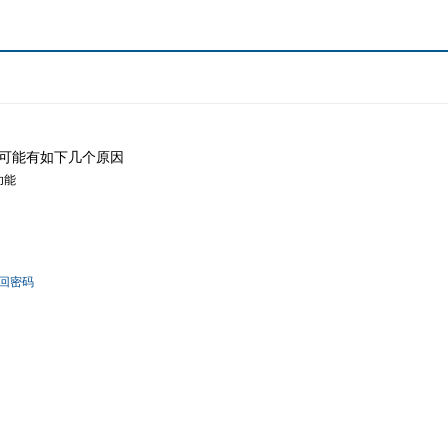
可能有如下几个原因
功能
回密码