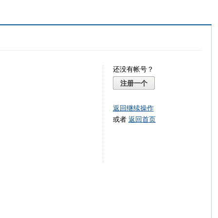
还没有帐号？
注册一个
返回继续操作
或者
返回首页