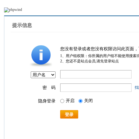
提示信息
您没有登录或者您没有权限访问此页面，
1、用户组权限：你所属的用户组不能使用搜索
2、您还不是站点会员,请先登录站点
密 码
找
开启
关闭
隐身登录
登录