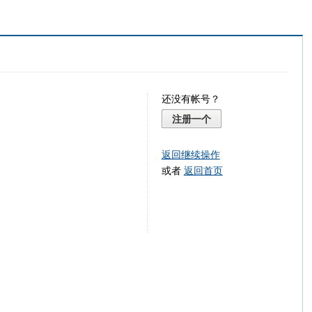
还没有帐号？
注册一个
返回继续操作
或者
返回首页