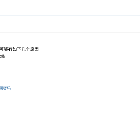
可能有如下几个原因
功能
回密码