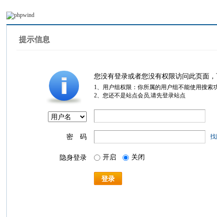
提示信息
您没有登录或者您没有权限访问此页面，
1、用户组权限：你所属的用户组不能使用搜索
2、您还不是站点会员,请先登录站点
密 码
找
开启
关闭
隐身登录
登录