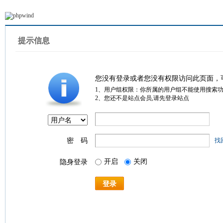
提示信息
您没有登录或者您没有权限访问此页面，
1、用户组权限：你所属的用户组不能使用搜索
2、您还不是站点会员,请先登录站点
密 码
找
开启
关闭
隐身登录
登录