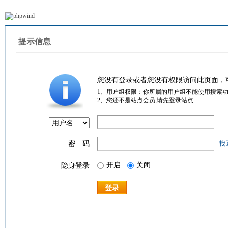
提示信息
您没有登录或者您没有权限访问此页面，
1、用户组权限：你所属的用户组不能使用搜索
2、您还不是站点会员,请先登录站点
密 码
找
开启
关闭
隐身登录
登录