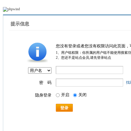
提示信息
您没有登录或者您没有权限访问此页面，
1、用户组权限：你所属的用户组不能使用搜索
2、您还不是站点会员,请先登录站点
密 码
找
开启
关闭
隐身登录
登录