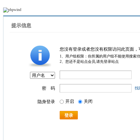
提示信息
您没有登录或者您没有权限访问此页面，
1、用户组权限：你所属的用户组不能使用搜索
2、您还不是站点会员,请先登录站点
密 码
找
开启
关闭
隐身登录
登录