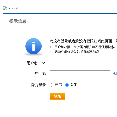
提示信息
您没有登录或者您没有权限访问此页面，
1、用户组权限：你所属的用户组不能使用搜索
2、您还不是站点会员,请先登录站点
密 码
找
开启
关闭
隐身登录
登录