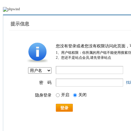
提示信息
您没有登录或者您没有权限访问此页面，
1、用户组权限：你所属的用户组不能使用搜索
2、您还不是站点会员,请先登录站点
密 码
找
开启
关闭
隐身登录
登录