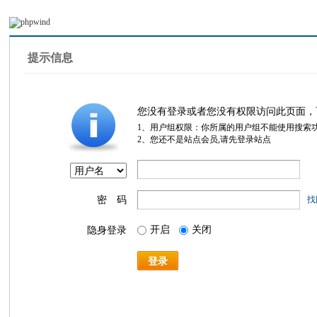
提示信息
您没有登录或者您没有权限访问此页面，
1、用户组权限：你所属的用户组不能使用搜索
2、您还不是站点会员,请先登录站点
密 码
找
开启
关闭
隐身登录
登录