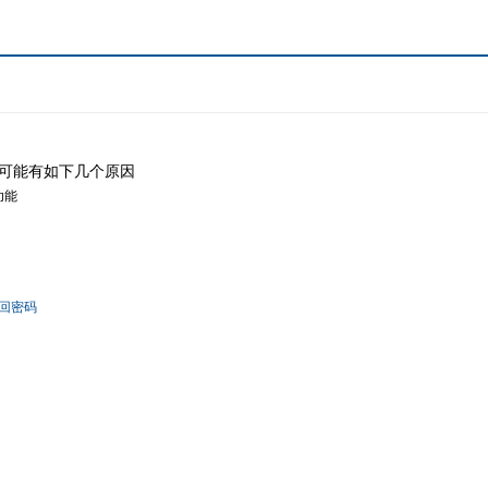
可能有如下几个原因
功能
回密码