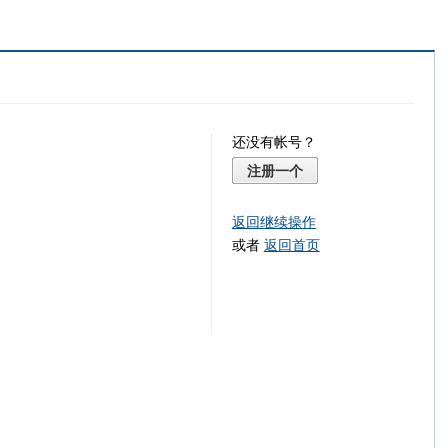
还没有帐号？
注册一个
返回继续操作
或者
返回首页