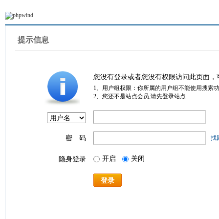
提示信息
您没有登录或者您没有权限访问此页面，
1、用户组权限：你所属的用户组不能使用搜索
2、您还不是站点会员,请先登录站点
密 码
找
开启
关闭
隐身登录
登录