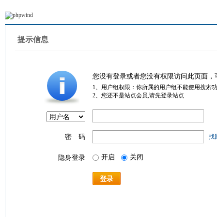
提示信息
您没有登录或者您没有权限访问此页面，
1、用户组权限：你所属的用户组不能使用搜索
2、您还不是站点会员,请先登录站点
密 码
找
开启
关闭
隐身登录
登录