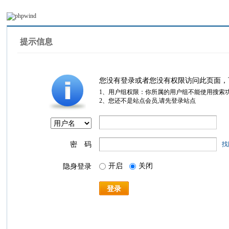
提示信息
您没有登录或者您没有权限访问此页面，
1、用户组权限：你所属的用户组不能使用搜索
2、您还不是站点会员,请先登录站点
密 码
找
开启
关闭
隐身登录
登录