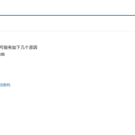
可能有如下几个原因
功能
回密码