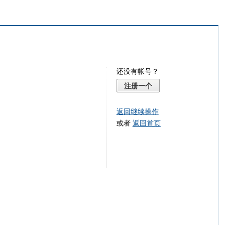
还没有帐号？
注册一个
返回继续操作
或者
返回首页