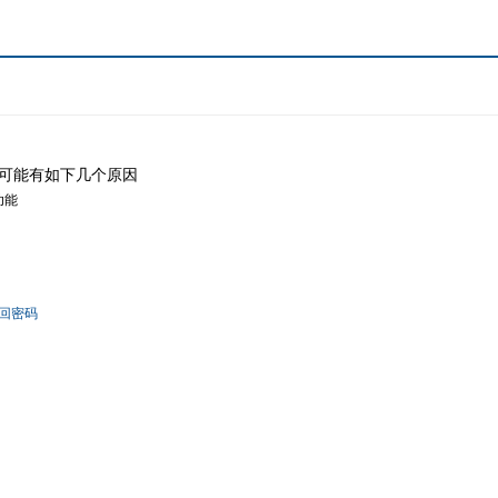
可能有如下几个原因
功能
回密码