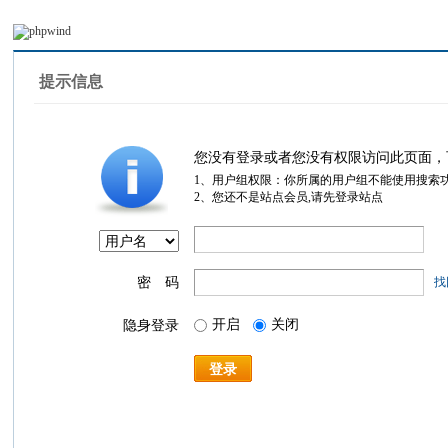
提示信息
您没有登录或者您没有权限访问此页面，
1、用户组权限：你所属的用户组不能使用搜索
2、您还不是站点会员,请先登录站点
密 码
找
开启
关闭
隐身登录
登录