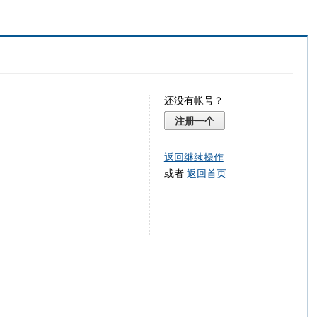
还没有帐号？
注册一个
返回继续操作
或者
返回首页