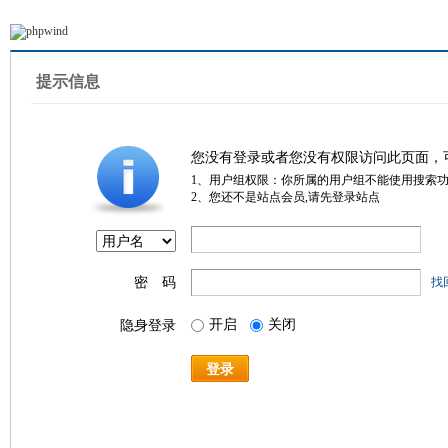
提示信息
您没有登录或者您没有权限访问此页面，
1、用户组权限：你所属的用户组不能使用搜索
2、您还不是站点会员,请先登录站点
密 码
找
开启
关闭
隐身登录
登录