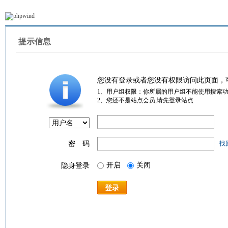
提示信息
您没有登录或者您没有权限访问此页面，
1、用户组权限：你所属的用户组不能使用搜索
2、您还不是站点会员,请先登录站点
密 码
找
开启
关闭
隐身登录
登录