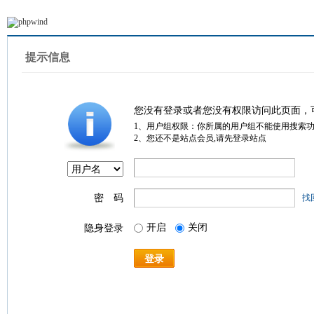
提示信息
您没有登录或者您没有权限访问此页面，
1、用户组权限：你所属的用户组不能使用搜索
2、您还不是站点会员,请先登录站点
密 码
找
开启
关闭
隐身登录
登录