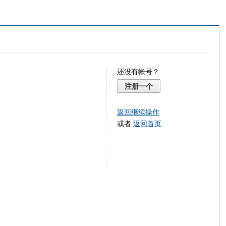
还没有帐号？
注册一个
返回继续操作
或者
返回首页