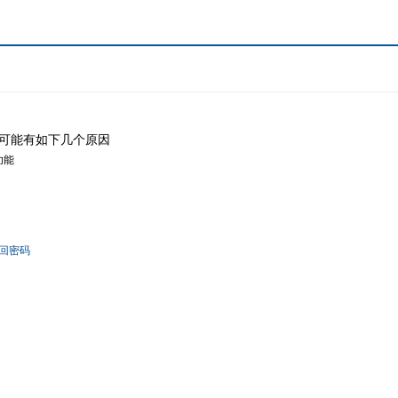
可能有如下几个原因
功能
回密码