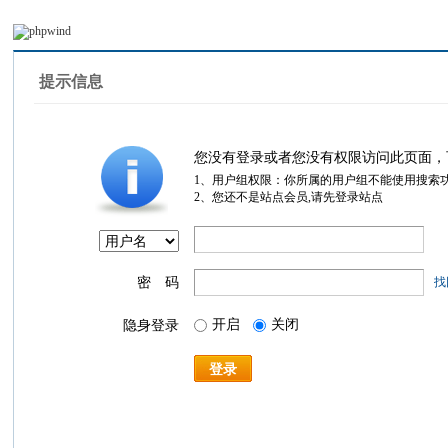
提示信息
您没有登录或者您没有权限访问此页面，
1、用户组权限：你所属的用户组不能使用搜索
2、您还不是站点会员,请先登录站点
密 码
找
开启
关闭
隐身登录
登录