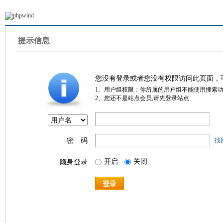
提示信息
您没有登录或者您没有权限访问此页面，
1、用户组权限：你所属的用户组不能使用搜索
2、您还不是站点会员,请先登录站点
密 码
找
开启
关闭
隐身登录
登录