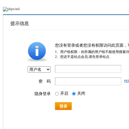
提示信息
您没有登录或者您没有权限访问此页面，
1、用户组权限：你所属的用户组不能使用搜索
2、您还不是站点会员,请先登录站点
密 码
找
开启
关闭
隐身登录
登录