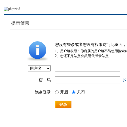
提示信息
您没有登录或者您没有权限访问此页面，
1、用户组权限：你所属的用户组不能使用搜索
2、您还不是站点会员,请先登录站点
密 码
找
开启
关闭
隐身登录
登录