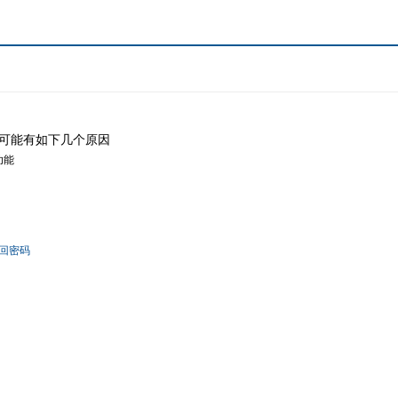
可能有如下几个原因
功能
回密码