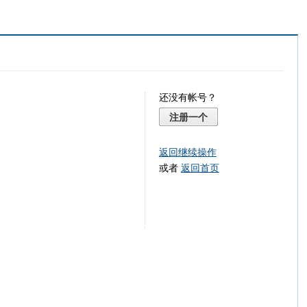
还没有帐号？
注册一个
返回继续操作
或者
返回首页