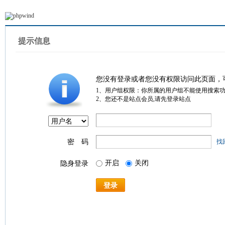
提示信息
您没有登录或者您没有权限访问此页面，
1、用户组权限：你所属的用户组不能使用搜索
2、您还不是站点会员,请先登录站点
密 码
找
开启
关闭
隐身登录
登录