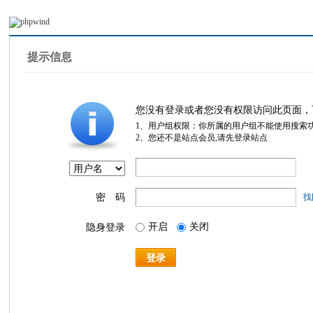
提示信息
您没有登录或者您没有权限访问此页面，
1、用户组权限：你所属的用户组不能使用搜索
2、您还不是站点会员,请先登录站点
密 码
找
开启
关闭
隐身登录
登录