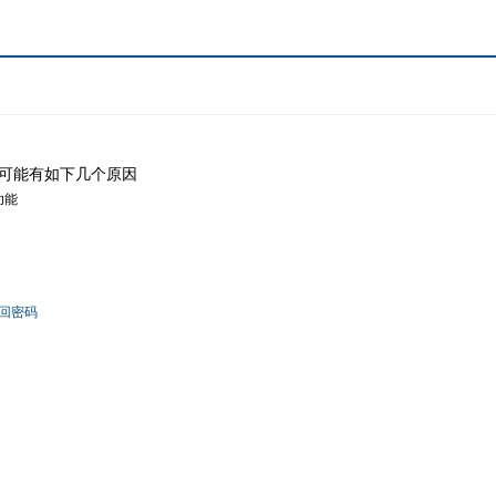
可能有如下几个原因
功能
回密码