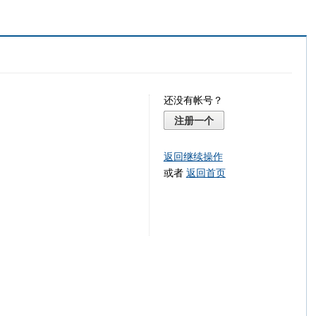
还没有帐号？
注册一个
返回继续操作
或者
返回首页