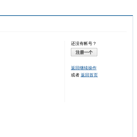
还没有帐号？
注册一个
返回继续操作
或者
返回首页