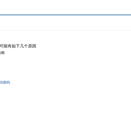
可能有如下几个原因
功能
回密码