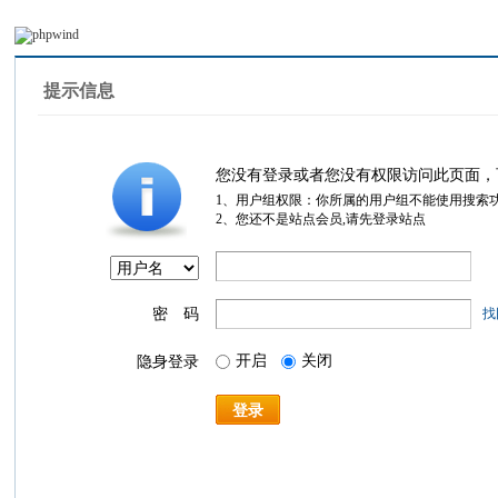
提示信息
您没有登录或者您没有权限访问此页面，
1、用户组权限：你所属的用户组不能使用搜索
2、您还不是站点会员,请先登录站点
密 码
找
开启
关闭
隐身登录
登录