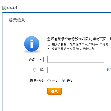
提示信息
您没有登录或者您没有权限访问此页面，
1、用户组权限：你所属的用户组不能使用搜索
2、您还不是站点会员,请先登录站点
密 码
找
开启
关闭
隐身登录
登录