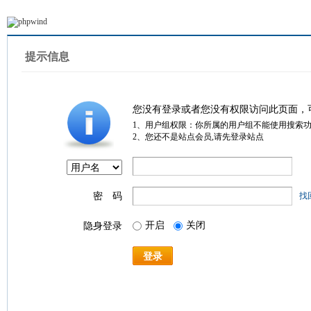
提示信息
您没有登录或者您没有权限访问此页面，
1、用户组权限：你所属的用户组不能使用搜索
2、您还不是站点会员,请先登录站点
密 码
找
开启
关闭
隐身登录
登录