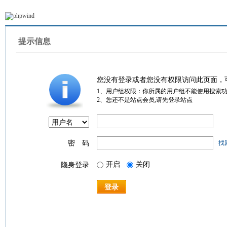
提示信息
您没有登录或者您没有权限访问此页面，
1、用户组权限：你所属的用户组不能使用搜索
2、您还不是站点会员,请先登录站点
密 码
找
开启
关闭
隐身登录
登录