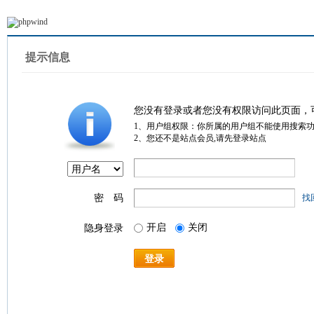
提示信息
您没有登录或者您没有权限访问此页面，
1、用户组权限：你所属的用户组不能使用搜索
2、您还不是站点会员,请先登录站点
密 码
找
开启
关闭
隐身登录
登录