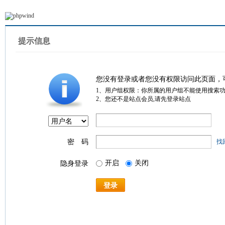
提示信息
您没有登录或者您没有权限访问此页面，
1、用户组权限：你所属的用户组不能使用搜索
2、您还不是站点会员,请先登录站点
密 码
找
开启
关闭
隐身登录
登录