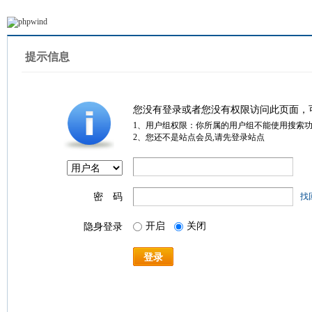
提示信息
您没有登录或者您没有权限访问此页面，
1、用户组权限：你所属的用户组不能使用搜索
2、您还不是站点会员,请先登录站点
密 码
找
开启
关闭
隐身登录
登录