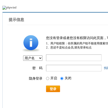
提示信息
您没有登录或者您没有权限访问此页面，
1、用户组权限：你所属的用户组不能使用搜索
2、您还不是站点会员,请先登录站点
密 码
找
开启
关闭
隐身登录
登录