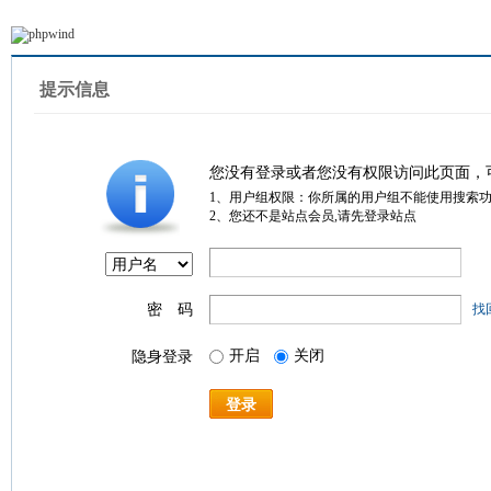
提示信息
您没有登录或者您没有权限访问此页面，
1、用户组权限：你所属的用户组不能使用搜索
2、您还不是站点会员,请先登录站点
密 码
找
开启
关闭
隐身登录
登录