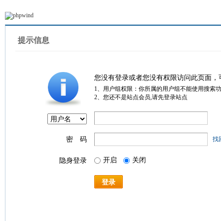
提示信息
您没有登录或者您没有权限访问此页面，
1、用户组权限：你所属的用户组不能使用搜索
2、您还不是站点会员,请先登录站点
密 码
找
开启
关闭
隐身登录
登录