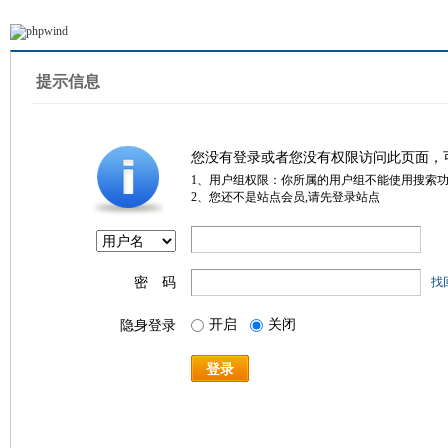
提示信息
您没有登录或者您没有权限访问此页面，
1、用户组权限：你所属的用户组不能使用搜索
2、您还不是站点会员,请先登录站点
密 码
找
开启
关闭
隐身登录
登录