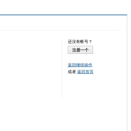
还没有帐号？
注册一个
返回继续操作
或者
返回首页