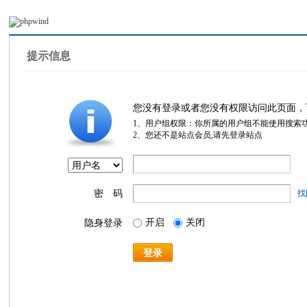
提示信息
您没有登录或者您没有权限访问此页面，
1、用户组权限：你所属的用户组不能使用搜索
2、您还不是站点会员,请先登录站点
密 码
找
开启
关闭
隐身登录
登录