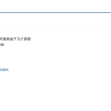
可能有如下几个原因
功能
回密码